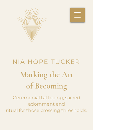
NIA HOPE TUCKER
Marking the Art
of Becoming
Ceremonial tattooing, sacred
adornment and
ritual for those crossing thresholds.